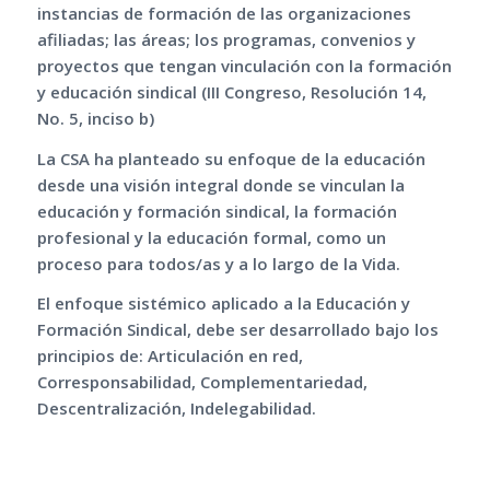
instancias de formación de las organizaciones
afiliadas; las áreas; los programas, convenios y
proyectos que tengan vinculación con la formación
y educación sindical (III Congreso, Resolución 14,
No. 5, inciso b)
La CSA ha planteado su enfoque de la educación
desde una visión integral donde se vinculan la
educación y formación sindical, la formación
profesional y la educación formal, como un
proceso para todos/as y a lo largo de la Vida.
El enfoque sistémico aplicado a la Educación y
Formación Sindical, debe ser desarrollado bajo los
principios de: Articulación en red,
Corresponsabilidad, Complementariedad,
Descentralización, Indelegabilidad.