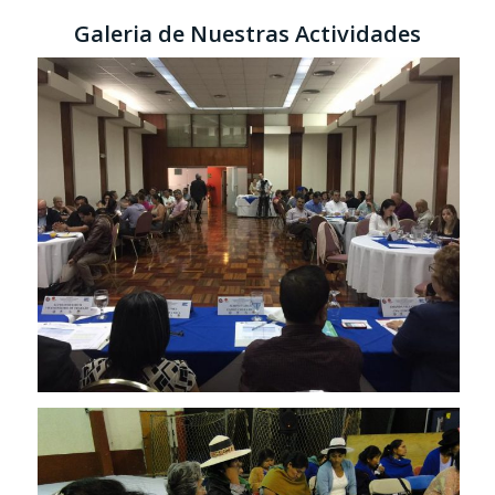
Galeria de Nuestras Actividades