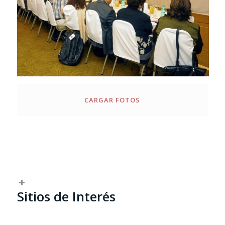
CARGAR FOTOS
Sitios de Interés