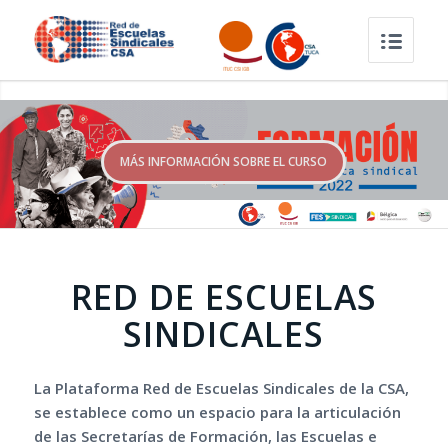
MÁS INFORMACIÓN SOBRE EL CURSO
RED DE ESCUELAS
SINDICALES
La Plataforma Red de Escuelas Sindicales de la CSA,
se establece como un espacio para la articulación
de las Secretarías de Formación, las Escuelas e