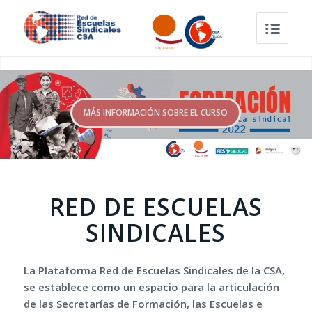
MÁS INFORMACIÓN SOBRE EL CURSO
RED DE ESCUELAS
SINDICALES
La Plataforma Red de Escuelas Sindicales de la CSA,
se establece como un espacio para la articulación
de las Secretarías de Formación, las Escuelas e