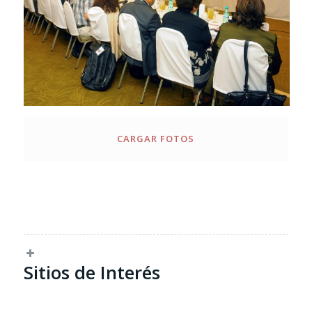
CARGAR FOTOS
Sitios de Interés