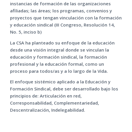
instancias de formación de las organizaciones
afiliadas; las áreas; los programas, convenios y
proyectos que tengan vinculación con la formación
y educación sindical (III Congreso, Resolución 14,
No. 5, inciso b)
La CSA ha planteado su enfoque de la educación
desde una visión integral donde se vinculan la
educación y formación sindical, la formación
profesional y la educación formal, como un
proceso para todos/as y a lo largo de la Vida.
El enfoque sistémico aplicado a la Educación y
Formación Sindical, debe ser desarrollado bajo los
principios de: Articulación en red,
Corresponsabilidad, Complementariedad,
Descentralización, Indelegabilidad.