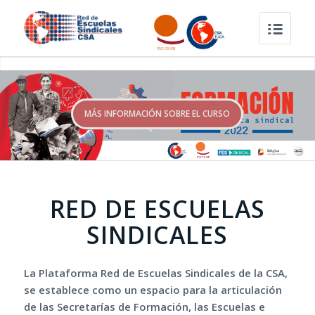
MÁS INFORMACIÓN SOBRE EL CURSO
RED DE ESCUELAS
SINDICALES
La Plataforma Red de Escuelas Sindicales de la CSA,
se establece como un espacio para la articulación
de las Secretarías de Formación, las Escuelas e