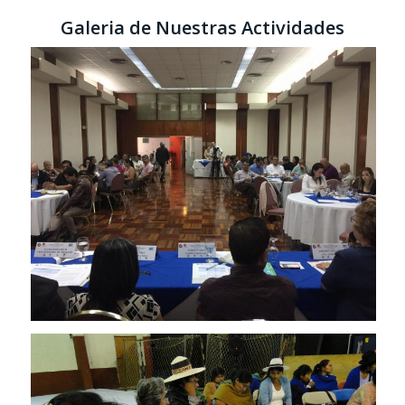
Galeria de Nuestras Actividades