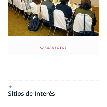
CARGAR FOTOS
Sitios de Interés