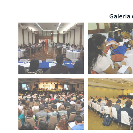
Galeria