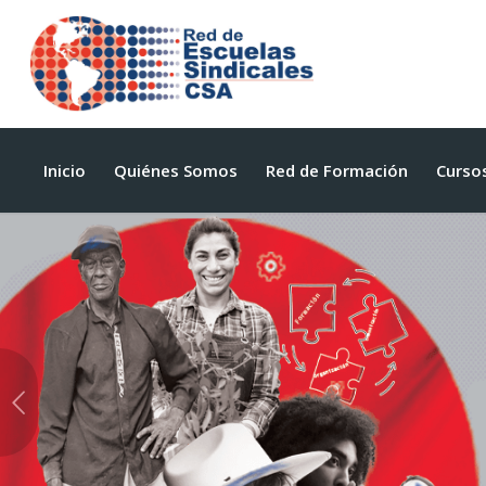
Inicio
Quiénes Somos
Red de Formación
Curso