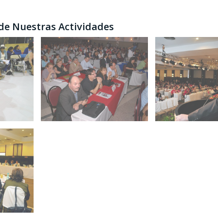
 de Nuestras Actividades