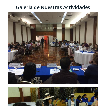
Galeria de Nuestras Actividades