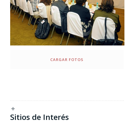
CARGAR FOTOS
Sitios de Interés