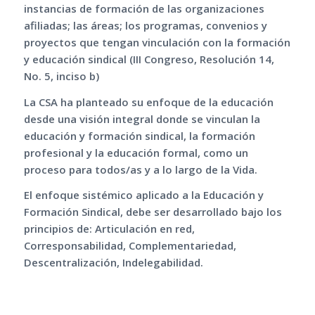
instancias de formación de las organizaciones
afiliadas; las áreas; los programas, convenios y
proyectos que tengan vinculación con la formación
y educación sindical (III Congreso, Resolución 14,
No. 5, inciso b)
La CSA ha planteado su enfoque de la educación
desde una visión integral donde se vinculan la
educación y formación sindical, la formación
profesional y la educación formal, como un
proceso para todos/as y a lo largo de la Vida.
El enfoque sistémico aplicado a la Educación y
Formación Sindical, debe ser desarrollado bajo los
principios de: Articulación en red,
Corresponsabilidad, Complementariedad,
Descentralización, Indelegabilidad.