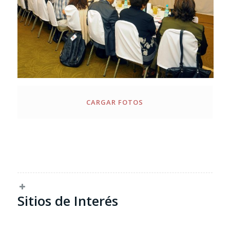
CARGAR FOTOS
Sitios de Interés