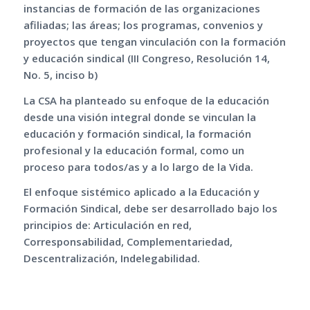
instancias de formación de las organizaciones
afiliadas; las áreas; los programas, convenios y
proyectos que tengan vinculación con la formación
y educación sindical (III Congreso, Resolución 14,
No. 5, inciso b)
La CSA ha planteado su enfoque de la educación
desde una visión integral donde se vinculan la
educación y formación sindical, la formación
profesional y la educación formal, como un
proceso para todos/as y a lo largo de la Vida.
El enfoque sistémico aplicado a la Educación y
Formación Sindical, debe ser desarrollado bajo los
principios de: Articulación en red,
Corresponsabilidad, Complementariedad,
Descentralización, Indelegabilidad.