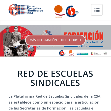
MÁS INFORMACIÓN SOBRE EL CURSO
RED DE ESCUELAS
SINDICALES
La Plataforma Red de Escuelas Sindicales de la CSA,
se establece como un espacio para la articulación
de las Secretarías de Formación, las Escuelas e