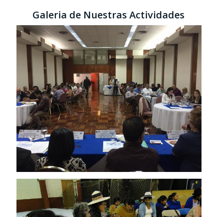
Galeria de Nuestras Actividades