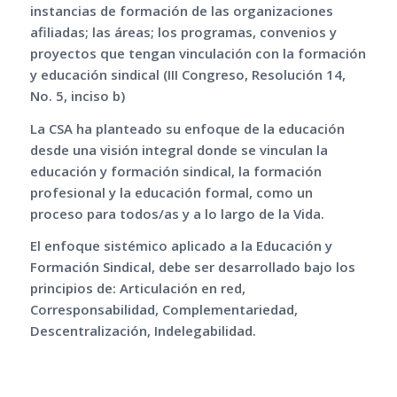
instancias de formación de las organizaciones
afiliadas; las áreas; los programas, convenios y
proyectos que tengan vinculación con la formación
y educación sindical (III Congreso, Resolución 14,
No. 5, inciso b)
La CSA ha planteado su enfoque de la educación
desde una visión integral donde se vinculan la
educación y formación sindical, la formación
profesional y la educación formal, como un
proceso para todos/as y a lo largo de la Vida.
El enfoque sistémico aplicado a la Educación y
Formación Sindical, debe ser desarrollado bajo los
principios de: Articulación en red,
Corresponsabilidad, Complementariedad,
Descentralización, Indelegabilidad.