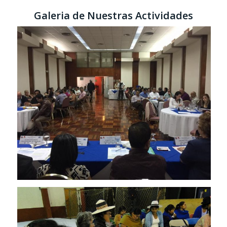
Galeria de Nuestras Actividades