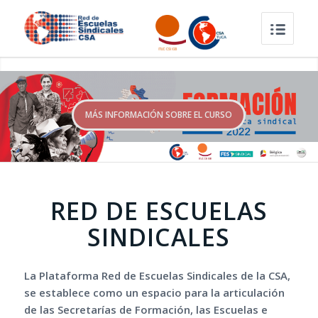
MÁS INFORMACIÓN SOBRE EL CURSO
RED DE ESCUELAS
SINDICALES
La Plataforma Red de Escuelas Sindicales de la CSA,
se establece como un espacio para la articulación
de las Secretarías de Formación, las Escuelas e