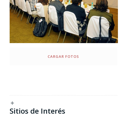
CARGAR FOTOS
Sitios de Interés