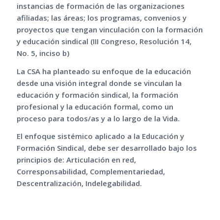
instancias de formación de las organizaciones
afiliadas; las áreas; los programas, convenios y
proyectos que tengan vinculación con la formación
y educación sindical (III Congreso, Resolución 14,
No. 5, inciso b)
La CSA ha planteado su enfoque de la educación
desde una visión integral donde se vinculan la
educación y formación sindical, la formación
profesional y la educación formal, como un
proceso para todos/as y a lo largo de la Vida.
El enfoque sistémico aplicado a la Educación y
Formación Sindical, debe ser desarrollado bajo los
principios de: Articulación en red,
Corresponsabilidad, Complementariedad,
Descentralización, Indelegabilidad.