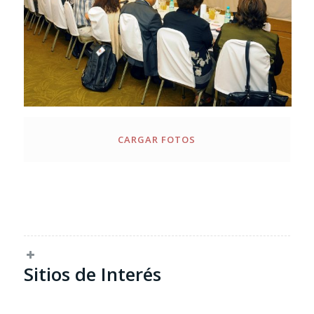
CARGAR FOTOS
Sitios de Interés