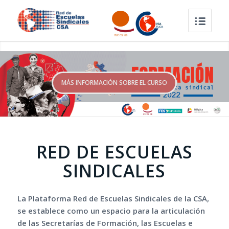
MÁS INFORMACIÓN SOBRE EL CURSO
RED DE ESCUELAS
SINDICALES
La Plataforma Red de Escuelas Sindicales de la CSA,
se establece como un espacio para la articulación
de las Secretarías de Formación, las Escuelas e