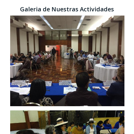
Galeria de Nuestras Actividades