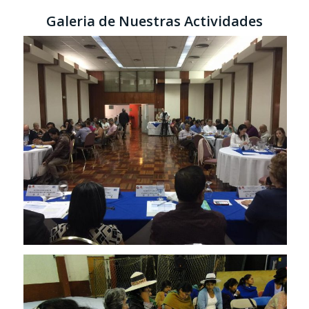
Galeria de Nuestras Actividades