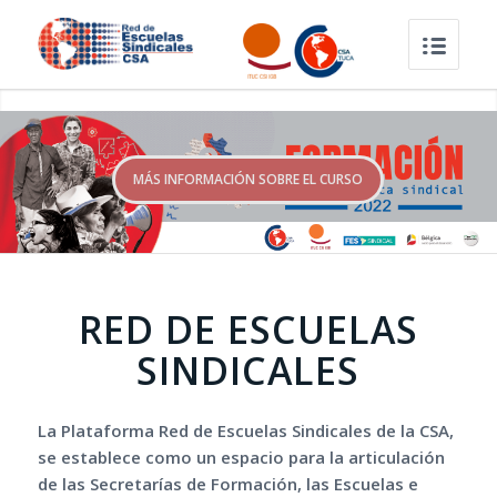
MÁS INFORMACIÓN SOBRE EL CURSO
RED DE ESCUELAS
SINDICALES
La Plataforma Red de Escuelas Sindicales de la CSA,
se establece como un espacio para la articulación
de las Secretarías de Formación, las Escuelas e