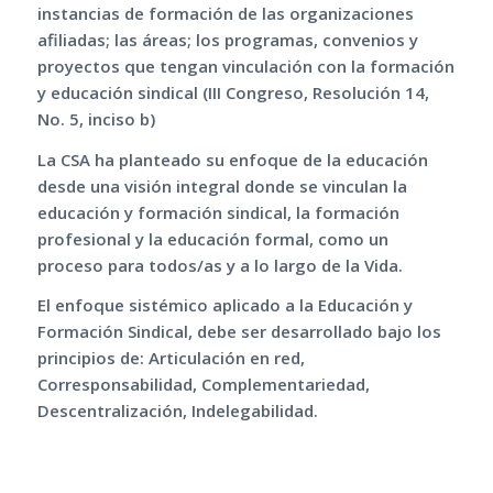
instancias de formación de las organizaciones
afiliadas; las áreas; los programas, convenios y
proyectos que tengan vinculación con la formación
y educación sindical (III Congreso, Resolución 14,
No. 5, inciso b)
La CSA ha planteado su enfoque de la educación
desde una visión integral donde se vinculan la
educación y formación sindical, la formación
profesional y la educación formal, como un
proceso para todos/as y a lo largo de la Vida.
El enfoque sistémico aplicado a la Educación y
Formación Sindical, debe ser desarrollado bajo los
principios de: Articulación en red,
Corresponsabilidad, Complementariedad,
Descentralización, Indelegabilidad.