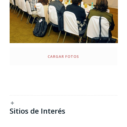
CARGAR FOTOS
Sitios de Interés