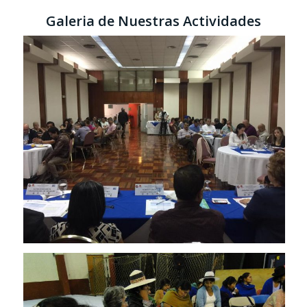
Galeria de Nuestras Actividades