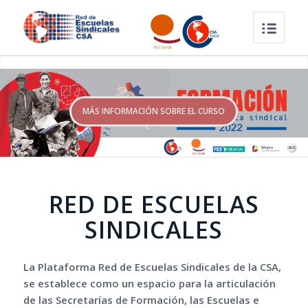
MÁS INFORMACIÓN SOBRE EL CURSO
RED DE ESCUELAS
SINDICALES
La Plataforma Red de Escuelas Sindicales de la CSA,
se establece como un espacio para la articulación
de las Secretarías de Formación, las Escuelas e