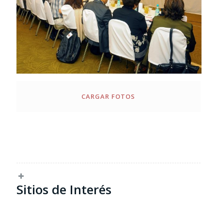
CARGAR FOTOS
Sitios de Interés