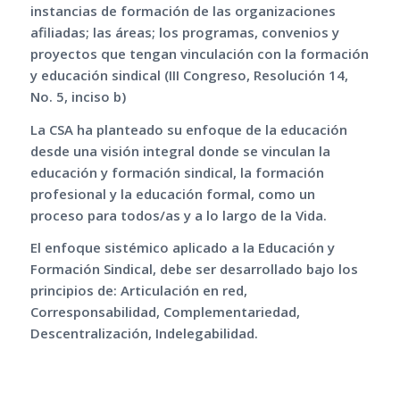
instancias de formación de las organizaciones
afiliadas; las áreas; los programas, convenios y
proyectos que tengan vinculación con la formación
y educación sindical (III Congreso, Resolución 14,
No. 5, inciso b)
La CSA ha planteado su enfoque de la educación
desde una visión integral donde se vinculan la
educación y formación sindical, la formación
profesional y la educación formal, como un
proceso para todos/as y a lo largo de la Vida.
El enfoque sistémico aplicado a la Educación y
Formación Sindical, debe ser desarrollado bajo los
principios de: Articulación en red,
Corresponsabilidad, Complementariedad,
Descentralización, Indelegabilidad.