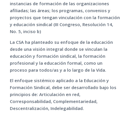
instancias de formación de las organizaciones
afiliadas; las áreas; los programas, convenios y
proyectos que tengan vinculación con la formación
y educación sindical (III Congreso, Resolución 14,
No. 5, inciso b)
La CSA ha planteado su enfoque de la educación
desde una visión integral donde se vinculan la
educación y formación sindical, la formación
profesional y la educación formal, como un
proceso para todos/as y a lo largo de la Vida.
El enfoque sistémico aplicado a la Educación y
Formación Sindical, debe ser desarrollado bajo los
principios de: Articulación en red,
Corresponsabilidad, Complementariedad,
Descentralización, Indelegabilidad.