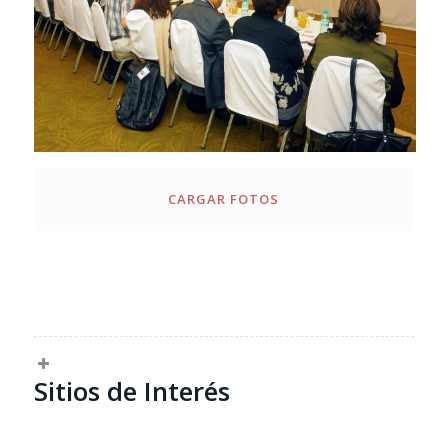
CARGAR FOTOS
Sitios de Interés