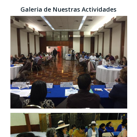
Galeria de Nuestras Actividades