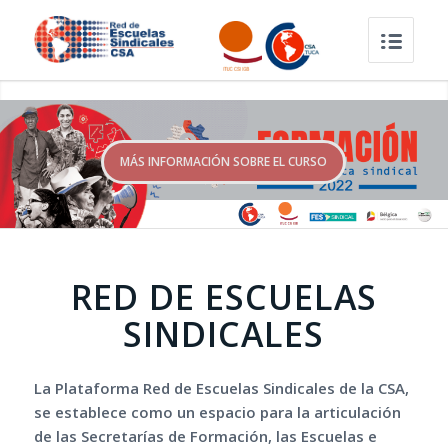
MÁS INFORMACIÓN SOBRE EL CURSO
RED DE ESCUELAS
SINDICALES
La Plataforma Red de Escuelas Sindicales de la CSA,
se establece como un espacio para la articulación
de las Secretarías de Formación, las Escuelas e