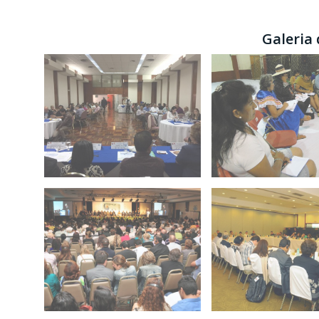
Galeria