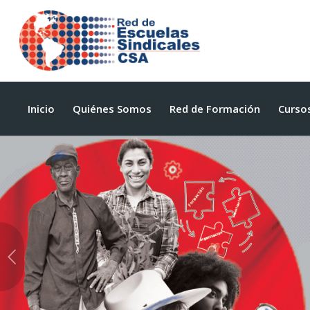
Inicio
Quiénes Somos
Red de Formación
Curso