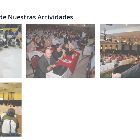
 de Nuestras Actividades