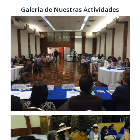
Galeria de Nuestras Actividades