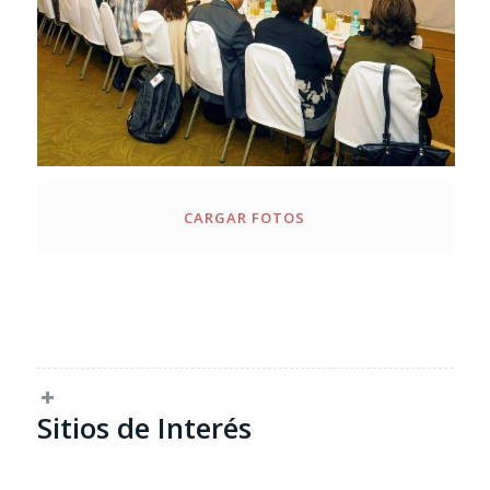
CARGAR FOTOS
Sitios de Interés