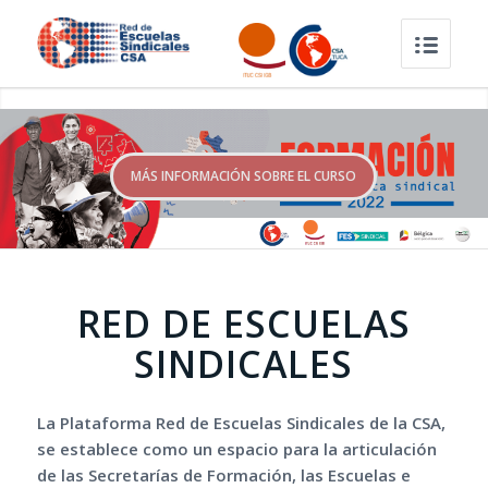
MÁS INFORMACIÓN SOBRE EL CURSO
RED DE ESCUELAS
SINDICALES
La Plataforma Red de Escuelas Sindicales de la CSA,
se establece como un espacio para la articulación
de las Secretarías de Formación, las Escuelas e