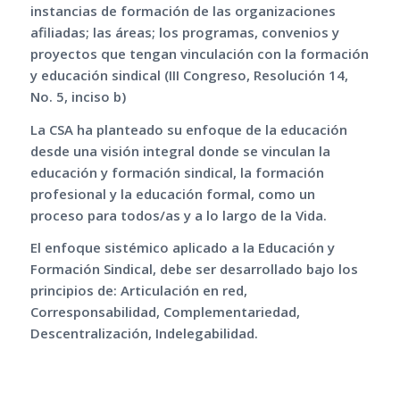
instancias de formación de las organizaciones
afiliadas; las áreas; los programas, convenios y
proyectos que tengan vinculación con la formación
y educación sindical (III Congreso, Resolución 14,
No. 5, inciso b)
La CSA ha planteado su enfoque de la educación
desde una visión integral donde se vinculan la
educación y formación sindical, la formación
profesional y la educación formal, como un
proceso para todos/as y a lo largo de la Vida.
El enfoque sistémico aplicado a la Educación y
Formación Sindical, debe ser desarrollado bajo los
principios de: Articulación en red,
Corresponsabilidad, Complementariedad,
Descentralización, Indelegabilidad.