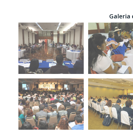
Galeria