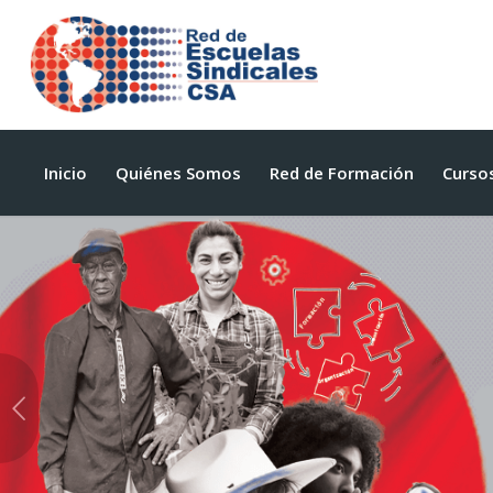
Inicio
Quiénes Somos
Red de Formación
Curso