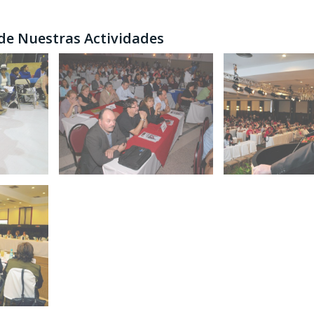
 de Nuestras Actividades