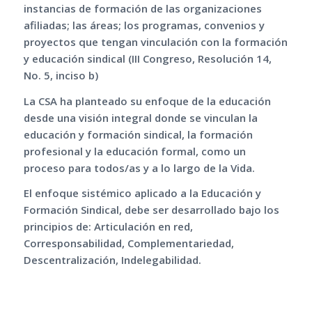
instancias de formación de las organizaciones
afiliadas; las áreas; los programas, convenios y
proyectos que tengan vinculación con la formación
y educación sindical (III Congreso, Resolución 14,
No. 5, inciso b)
La CSA ha planteado su enfoque de la educación
desde una visión integral donde se vinculan la
educación y formación sindical, la formación
profesional y la educación formal, como un
proceso para todos/as y a lo largo de la Vida.
El enfoque sistémico aplicado a la Educación y
Formación Sindical, debe ser desarrollado bajo los
principios de: Articulación en red,
Corresponsabilidad, Complementariedad,
Descentralización, Indelegabilidad.