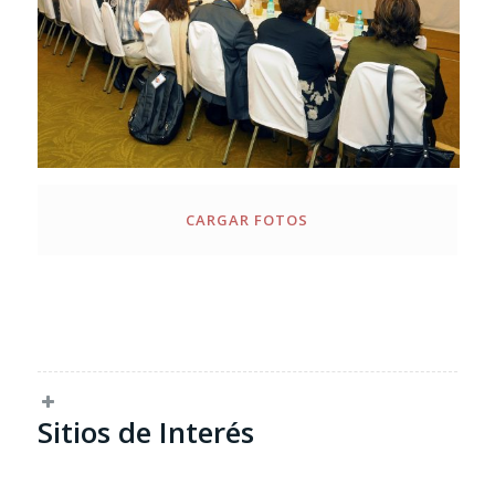
CARGAR FOTOS
Sitios de Interés