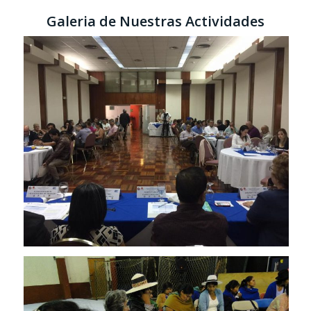
Galeria de Nuestras Actividades