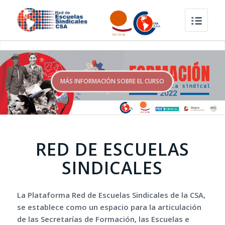
MÁS INFORMACIÓN SOBRE EL CURSO
RED DE ESCUELAS
SINDICALES
La Plataforma Red de Escuelas Sindicales de la CSA,
se establece como un espacio para la articulación
de las Secretarías de Formación, las Escuelas e