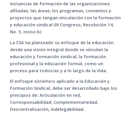
instancias de formación de las organizaciones
afiliadas; las áreas; los programas, convenios y
proyectos que tengan vinculación con la formación
y educación sindical (III Congreso, Resolución 14,
No. 5, inciso b)
La CSA ha planteado su enfoque de la educación
desde una visión integral donde se vinculan la
educación y formación sindical, la formación
profesional y la educación formal, como un
proceso para todos/as y a lo largo de la Vida.
El enfoque sistémico aplicado a la Educación y
Formación Sindical, debe ser desarrollado bajo los
principios de: Articulación en red,
Corresponsabilidad, Complementariedad,
Descentralización, Indelegabilidad.