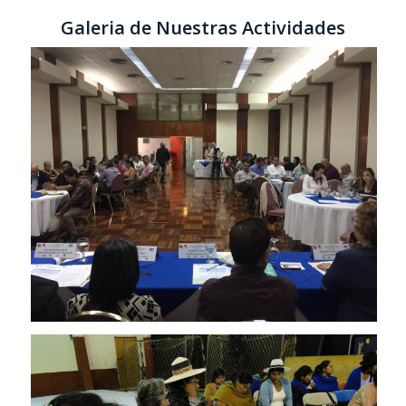
Galeria de Nuestras Actividades