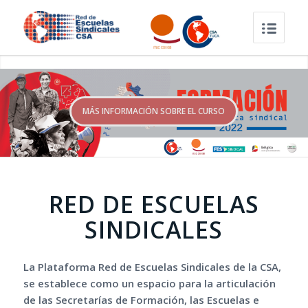
MÁS INFORMACIÓN SOBRE EL CURSO
RED DE ESCUELAS
SINDICALES
La Plataforma Red de Escuelas Sindicales de la CSA,
se establece como un espacio para la articulación
de las Secretarías de Formación, las Escuelas e