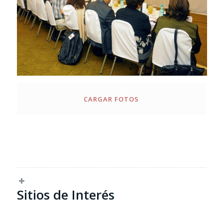
CARGAR FOTOS
Sitios de Interés