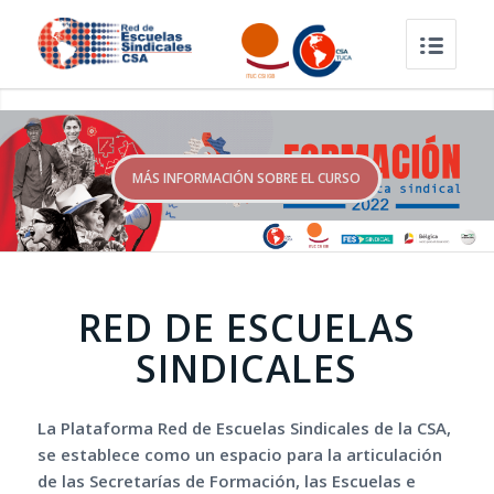
MÁS INFORMACIÓN SOBRE EL CURSO
RED DE ESCUELAS
SINDICALES
La Plataforma Red de Escuelas Sindicales de la CSA,
se establece como un espacio para la articulación
de las Secretarías de Formación, las Escuelas e