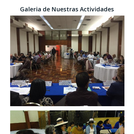
Galeria de Nuestras Actividades