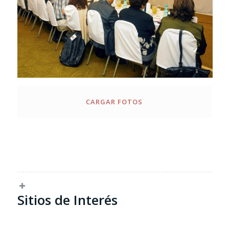
CARGAR FOTOS
Sitios de Interés