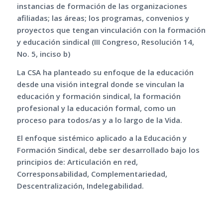
instancias de formación de las organizaciones
afiliadas; las áreas; los programas, convenios y
proyectos que tengan vinculación con la formación
y educación sindical (III Congreso, Resolución 14,
No. 5, inciso b)
La CSA ha planteado su enfoque de la educación
desde una visión integral donde se vinculan la
educación y formación sindical, la formación
profesional y la educación formal, como un
proceso para todos/as y a lo largo de la Vida.
El enfoque sistémico aplicado a la Educación y
Formación Sindical, debe ser desarrollado bajo los
principios de: Articulación en red,
Corresponsabilidad, Complementariedad,
Descentralización, Indelegabilidad.