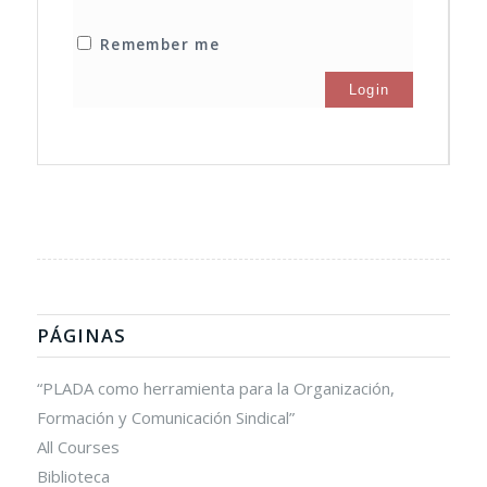
Remember me
PÁGINAS
“PLADA como herramienta para la Organización,
Formación y Comunicación Sindical”
All Courses
Biblioteca