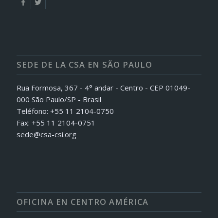
SEDE DE LA CSA EN SÃO PAULO
Rua Formosa, 367 - 4° andar - Centro - CEP 01049-
000 São Paulo/SP - Brasil
Teléfono: +55 11 2104-0750
Fax: +55 11 2104-0751
sede@csa-csi.org
OFICINA EN CENTRO AMÉRICA