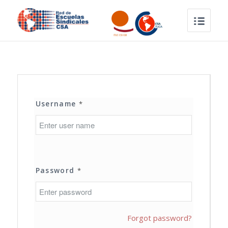
Username
*
Password
*
Forgot password?