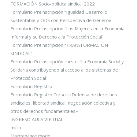
FORMACIÓN Socio-política sindical 2022
Formulario Preinscripción “Igualdad Desarrollo
Sustentable y ODS con Perspectiva de Género»
Formulario Preinscripcion “Las Mujeres en la Economía
Informal y su Derecho a la Protección Social”
Formulario Preinscripcion “TRANSFORMACIÓN
SINDICAL”
Formulario Preinscripción curso : “La Economía Social y
Solidaria contribuyendo al acceso a los sistemas de
Protección Social”
Formulario Registro
Formulario Registro Curso : «Defensa de derechos
sindicales, libertad sindical, negociación colectiva y
otros derechos fundamentales»
INGRESO AULA VIRTUAL
Inicio
Maintenance mode