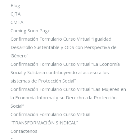
Blog
CJTA
CMTA
Coming Soon Page
Confirmación Formulario Curso Virtual “Igualdad
Desarrollo Sustentable y ODS con Perspectiva de
Género”
Confirmación Formulario Curso Virtual “La Economía
Social y Solidaria contribuyendo al acceso a los
sistemas de Protección Social”
Confirmación Formulario Curso Virtual “Las Mujeres en
la Economía Informal y su Derecho a la Protección
Social”
Confirmación Formulario Curso Virtual
“TRANSFORMACIÓN SINDICAL”
Contáctenos