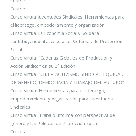
Courses
Courses
Curso Virtual Juventudes Sindicales: Herramientas para
el liderazgo, empoderamiento y organización
Curso Virtual La Economía Social y Solidaria
contribuyendo al acceso a los Sistemas de Protección
Social
Curso Virtual: “Cadenas Globales de Producción y
Acción Sindical” en su 2° Edición
Curso Virtual: “CIBER-ACTIVISMO SINDICAL: EQUIDAD
DE GÉNERO, DEMOCRACIA Y TRABAJO DEL FUTURO”
Curso Virtual: Herramientas para el liderazgo,
empoderamiento y organización para Juventudes
Sindicales
Curso Virtual: Trabajo Informal con perspectiva de
género y las Políticas de Protección Social
Cursos