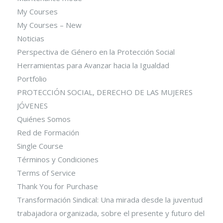
My Courses
My Courses – New
Noticias
Perspectiva de Género en la Protección Social
Herramientas para Avanzar hacia la Igualdad
Portfolio
PROTECCIÓN SOCIAL, DERECHO DE LAS MUJERES
JÓVENES
Quiénes Somos
Red de Formación
Single Course
Términos y Condiciones
Terms of Service
Thank You for Purchase
Transformación Sindical: Una mirada desde la juventud
trabajadora organizada, sobre el presente y futuro del