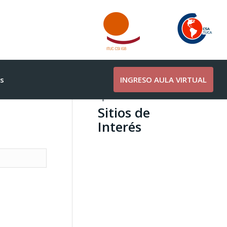
s
INGRESO AULA VIRTUAL
Sitios de
Interés