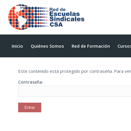
Inicio
Quiénes Somos
Red de Formación
Curso
Este contenido está protegido por contraseña. Para verl
Contraseña: