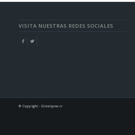
VISITA NUESTRAS REDES SOCIALES
© Copyright - Greenpow.cr