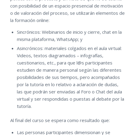
con posibilidad de un espacio presencial de motivación
o de valoración del proceso, se utilizarán elementos de
la formación online:
Sincrónicos: Webinarios de inicio y cierre, chat en la
misma plataforma, WhatsApp; y
Asincrónicos: materiales colgados en el aula virtual:
Videos, textos diagramados – infografías,
cuestionarios, etc., para que l@s participantes
estudien de manera personal según las diferentes
posibilidades de sus tiempos, pero acompañados
por la tutoría en lo relativo a aclaración de dudas,
las que podrán ser enviadas al Foro o Chat del aula
virtual y ser respondidas o puestas al debate por la
tutoría.
Al final del curso se espera como resultado que:
Las personas participantes dimensionan y se