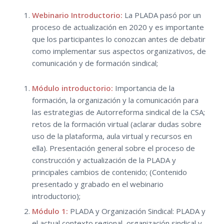
Webinario Introductorio:
La PLADA pasó por un
proceso de actualización en 2020 y es importante
que los participantes lo conozcan antes de debatir
como implementar sus aspectos organizativos, de
comunicación y de formación sindical;
Módulo introductorio:
Importancia de la
formación, la organización y la comunicación para
las estrategias de Autorreforma sindical de la CSA;
retos de la formación virtual (aclarar dudas sobre
uso de la plataforma, aula virtual y recursos en
ella). Presentación general sobre el proceso de
construcción y actualización de la PLADA y
principales cambios de contenido; (Contenido
presentado y grabado en el webinario
introductorio);
Módulo 1:
PLADA y Organización Sindical: PLADA y
el actual contexto regional, organización sindical y