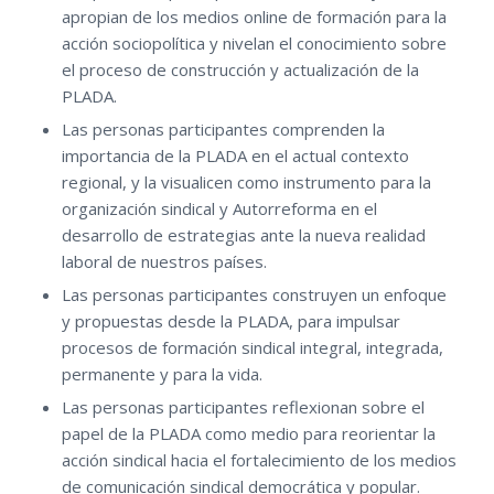
apropian de los medios online de formación para la
acción sociopolítica y nivelan el conocimiento sobre
el proceso de construcción y actualización de la
PLADA.
Las personas participantes comprenden la
importancia de la PLADA en el actual contexto
regional, y la visualicen como instrumento para la
organización sindical y Autorreforma en el
desarrollo de estrategias ante la nueva realidad
laboral de nuestros países.
Las personas participantes construyen un enfoque
y propuestas desde la PLADA, para impulsar
procesos de formación sindical integral, integrada,
permanente y para la vida.
Las personas participantes reflexionan sobre el
papel de la PLADA como medio para reorientar la
acción sindical hacia el fortalecimiento de los medios
de comunicación sindical democrática y popular.