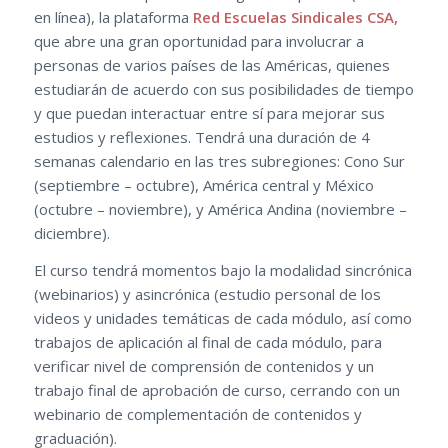
en línea), la plataforma
Red Escuelas Sindicales CSA,
que abre una gran oportunidad para involucrar a
personas de varios países de las Américas, quienes
estudiarán de acuerdo con sus posibilidades de tiempo
y que puedan interactuar entre sí para mejorar sus
estudios y reflexiones. Tendrá una duración de 4
semanas calendario en las tres subregiones: Cono Sur
(septiembre – octubre), América central y México
(octubre – noviembre), y América Andina (noviembre –
diciembre).
El curso tendrá momentos bajo la modalidad sincrónica
(webinarios) y asincrónica (estudio personal de los
videos y unidades temáticas de cada módulo, así como
trabajos de aplicación al final de cada módulo, para
verificar nivel de comprensión de contenidos y un
trabajo final de aprobación de curso, cerrando con un
webinario de complementación de contenidos y
graduación).