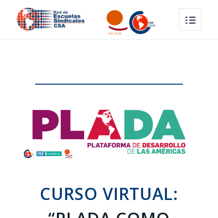
CURSO VIRTUAL: