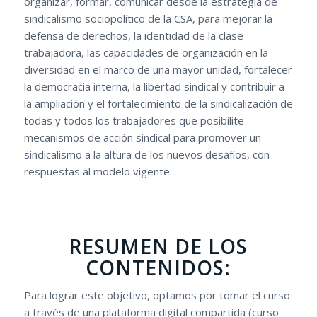
organizar, formar, comunicar desde la estrategia de
sindicalismo sociopolítico de la CSA, para mejorar la
defensa de derechos, la identidad de la clase
trabajadora, las capacidades de organización en la
diversidad en el marco de una mayor unidad, fortalecer
la democracia interna, la libertad sindical y contribuir a
la ampliación y el fortalecimiento de la sindicalización de
todas y todos los trabajadores que posibilite
mecanismos de acción sindical para promover un
sindicalismo a la altura de los nuevos desafíos, con
respuestas al modelo vigente.
RESUMEN DE LOS
CONTENIDOS:
Para lograr este objetivo, optamos por tomar el curso
a través de una plataforma digital compartida (curso