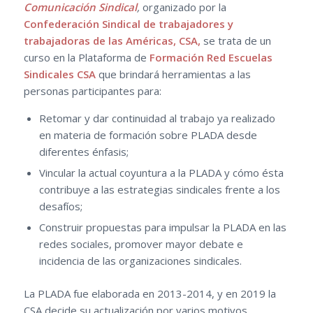
Comunicación Sindical
,
organizado por la
Confederación Sindical de trabajadores y
trabajadoras de las Américas, CSA,
se trata de un
curso en la Plataforma de
Formación Red Escuelas
Sindicales CSA
que brindará herramientas a las
personas participantes para:
Retomar y dar continuidad al trabajo ya realizado
en materia de formación sobre PLADA desde
diferentes énfasis;
Vincular la actual coyuntura a la PLADA y cómo ésta
contribuye a las estrategias sindicales frente a los
desafíos;
Construir propuestas para impulsar la PLADA en las
redes sociales, promover mayor debate e
incidencia de las organizaciones sindicales.
La PLADA fue elaborada en 2013-2014, y en 2019 la
CSA decide su actualización por varios motivos