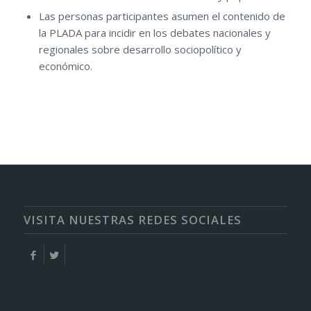
Las personas participantes asumen el contenido de
la PLADA para incidir en los debates nacionales y
regionales sobre desarrollo sociopolítico y
económico.
VISITA NUESTRAS REDES SOCIALES