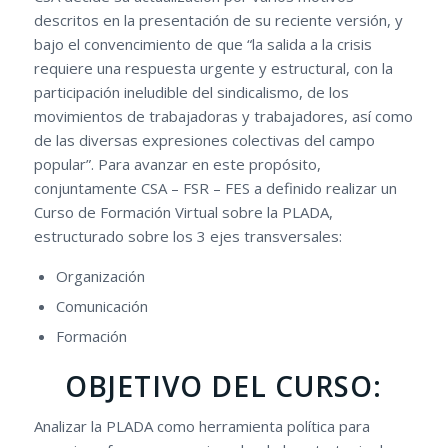
descritos en la presentación de su reciente versión, y
bajo el convencimiento de que “la salida a la crisis
requiere una respuesta urgente y estructural, con la
participación ineludible del sindicalismo, de los
movimientos de trabajadoras y trabajadores, así como
de las diversas expresiones colectivas del campo
popular”. Para avanzar en este propósito,
conjuntamente CSA – FSR – FES a definido realizar un
Curso de Formación Virtual sobre la PLADA,
estructurado sobre los 3 ejes transversales:
Organización
Comunicación
Formación
OBJETIVO DEL CURSO:
Analizar la PLADA como herramienta política para