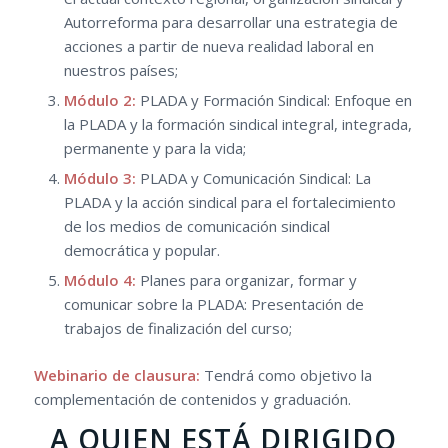
Autorreforma para desarrollar una estrategia de
acciones a partir de nueva realidad laboral en
nuestros países;
Módulo 2:
PLADA y Formación Sindical: Enfoque en
la PLADA y la formación sindical integral, integrada,
permanente y para la vida;
Módulo 3:
PLADA y Comunicación Sindical: La
PLADA y la acción sindical para el fortalecimiento
de los medios de comunicación sindical
democrática y popular.
Módulo 4:
Planes para organizar, formar y
comunicar sobre la PLADA: Presentación de
trabajos de finalización del curso;
Webinario de clausura:
Tendrá como objetivo la
complementación de contenidos y graduación.
A QUIEN ESTÁ DIRIGIDO