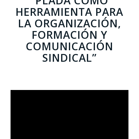
“PLADA COMO
HERRAMIENTA PARA
LA ORGANIZACIÓN,
FORMACIÓN Y
COMUNICACIÓN
SINDICAL”