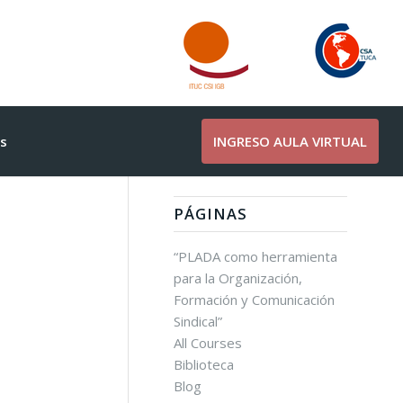
s
INGRESO AULA VIRTUAL
PÁGINAS
“PLADA como herramienta
para la Organización,
Formación y Comunicación
Sindical”
All Courses
Biblioteca
Blog