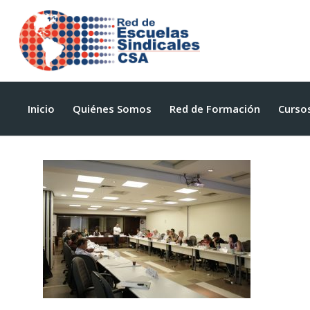
Inicio
Quiénes Somos
Red de Formación
Curso