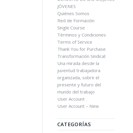
JÓVENES
Quiénes Somos
Red de Formación
Single Course
Términos y Condiciones
Terms of Service
Thank You for Purchase
Transformación Sindical:
Una mirada desde la
juventud trabajadora
organizada, sobre el
presente y futuro del
mundo del trabajo
User Account
User Account – New
CATEGORÍAS