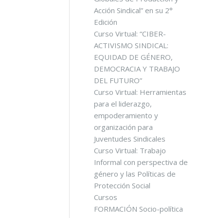
Acción Sindical” en su 2°
Edición
Curso Virtual: “CIBER-
ACTIVISMO SINDICAL:
EQUIDAD DE GÉNERO,
DEMOCRACIA Y TRABAJO
DEL FUTURO”
Curso Virtual: Herramientas
para el liderazgo,
empoderamiento y
organización para
Juventudes Sindicales
Curso Virtual: Trabajo
Informal con perspectiva de
género y las Políticas de
Protección Social
Cursos
FORMACIÓN Socio-política