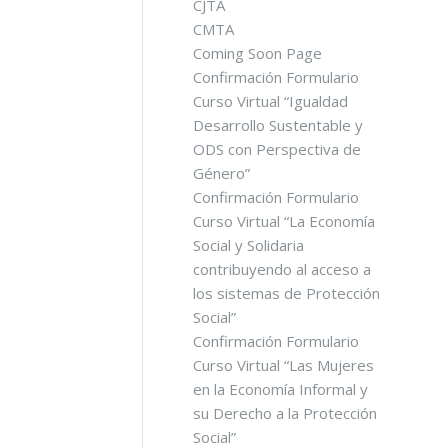
CJTA
CMTA
Coming Soon Page
Confirmación Formulario
Curso Virtual “Igualdad
Desarrollo Sustentable y
ODS con Perspectiva de
Género”
Confirmación Formulario
Curso Virtual “La Economía
Social y Solidaria
contribuyendo al acceso a
los sistemas de Protección
Social”
Confirmación Formulario
Curso Virtual “Las Mujeres
en la Economía Informal y
su Derecho a la Protección
Social”