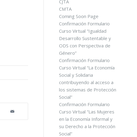
CJTA
CMTA
Coming Soon Page
Confirmación Formulario
Curso Virtual “Igualdad
Desarrollo Sustentable y
ODS con Perspectiva de
Género”
Confirmación Formulario
Curso Virtual “La Economía
Social y Solidaria
contribuyendo al acceso a
los sistemas de Protección
Social”
Confirmación Formulario
Curso Virtual “Las Mujeres
en la Economía Informal y
su Derecho a la Protección
Social”