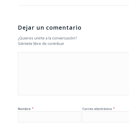
Dejar un comentario
¿Quieres unirte a la conversación?
Siéntete libre de contribuir
*
*
Nombre
Correo electrónico