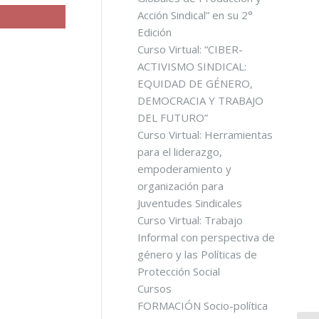
Acción Sindical” en su 2°
Edición
Curso Virtual: “CIBER-
ACTIVISMO SINDICAL:
EQUIDAD DE GÉNERO,
DEMOCRACIA Y TRABAJO
DEL FUTURO”
Curso Virtual: Herramientas
para el liderazgo,
empoderamiento y
organización para
Juventudes Sindicales
Curso Virtual: Trabajo
Informal con perspectiva de
género y las Políticas de
Protección Social
Cursos
FORMACIÓN Socio-política