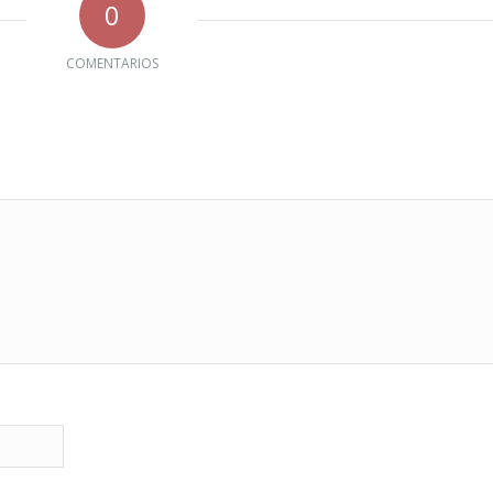
0
COMENTARIOS