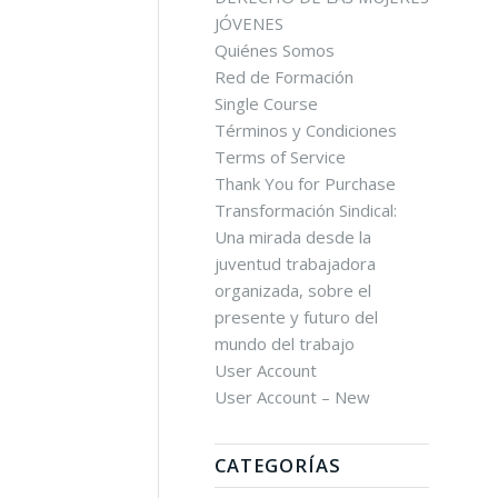
JÓVENES
Quiénes Somos
Red de Formación
Single Course
Términos y Condiciones
Terms of Service
Thank You for Purchase
Transformación Sindical:
Una mirada desde la
juventud trabajadora
organizada, sobre el
presente y futuro del
mundo del trabajo
User Account
User Account – New
CATEGORÍAS