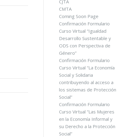
CJTA
CMTA
Coming Soon Page
Confirmación Formulario
Curso Virtual “Igualdad
Desarrollo Sustentable y
ODS con Perspectiva de
Género”
Confirmación Formulario
Curso Virtual “La Economía
Social y Solidaria
contribuyendo al acceso a
los sistemas de Protección
Social”
Confirmación Formulario
Curso Virtual “Las Mujeres
en la Economía Informal y
su Derecho a la Protección
Social”