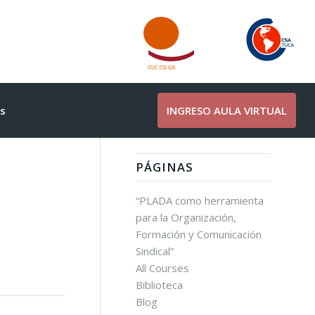
s
INGRESO AULA VIRTUAL
PÁGINAS
“PLADA como herramienta
para la Organización,
Formación y Comunicación
Sindical”
All Courses
Biblioteca
Blog