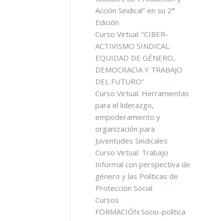
Acción Sindical” en su 2°
Edición
Curso Virtual: “CIBER-
ACTIVISMO SINDICAL:
EQUIDAD DE GÉNERO,
DEMOCRACIA Y TRABAJO
DEL FUTURO”
Curso Virtual: Herramientas
para el liderazgo,
empoderamiento y
organización para
Juventudes Sindicales
Curso Virtual: Trabajo
Informal con perspectiva de
género y las Políticas de
Protección Social
Cursos
FORMACIÓN Socio-política