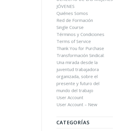
JÓVENES
Quiénes Somos
Red de Formación
Single Course
Términos y Condiciones
Terms of Service
Thank You for Purchase
Transformación Sindical:
Una mirada desde la
juventud trabajadora
organizada, sobre el
presente y futuro del
mundo del trabajo
User Account
User Account – New
CATEGORÍAS